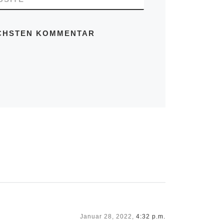
ÄCHSTEN KOMMENTAR
Januar 28, 2022,
4:32 p.m.