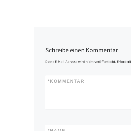
Schreibe einen Kommentar
Deine E-Mail-Adresse wird nicht veröffentlicht.
Erforderl
*
KOMMENTAR
*
NAME