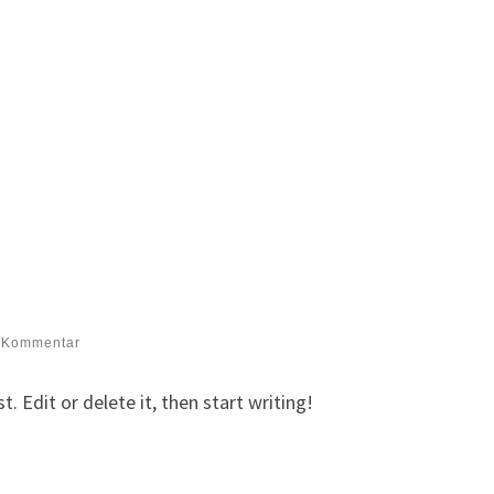
 Kommentar
. Edit or delete it, then start writing!